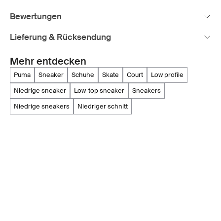
Bewertungen
Lieferung & Rücksendung
Mehr entdecken
puma
sneaker
schuhe
skate
court
low profile
niedrige sneaker
low-top sneaker
sneakers
niedrige sneakers
niedriger schnitt