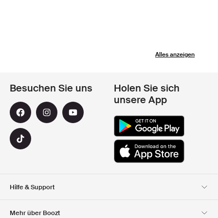
Alles anzeigen
Besuchen Sie uns
Holen Sie sich
unsere App
Hilfe & Support
Kundendienst
Lieferung
Mehr über Boozt