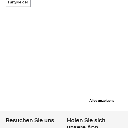
partykleider
Alles anzeigens
Besuchen Sie uns
Holen Sie sich
unsere App