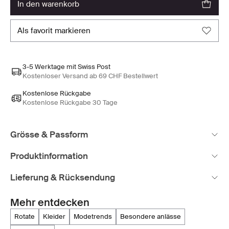
in den warenkorb
als favorit markieren
3-5 Werktage mit Swiss Post
Kostenloser Versand ab 69 CHF Bestellwert
Kostenlose Rückgabe
Kostenlose Rückgabe 30 Tage
Grösse & Passform
Produktinformation
Lieferung & Rücksendung
Mehr entdecken
rotate
kleider
modetrends
besondere anlässe