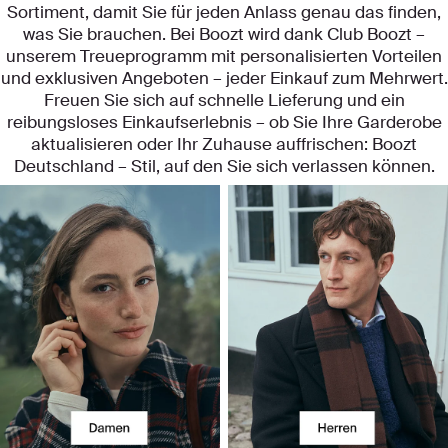
Sortiment, damit Sie für jeden Anlass genau das finden,
was Sie brauchen. Bei Boozt wird dank Club Boozt –
unserem Treueprogramm mit personalisierten Vorteilen
und exklusiven Angeboten – jeder Einkauf zum Mehrwert.
Freuen Sie sich auf schnelle Lieferung und ein
reibungsloses Einkaufserlebnis – ob Sie Ihre Garderobe
aktualisieren oder Ihr Zuhause auffrischen: Boozt
Deutschland – Stil, auf den Sie sich verlassen können.