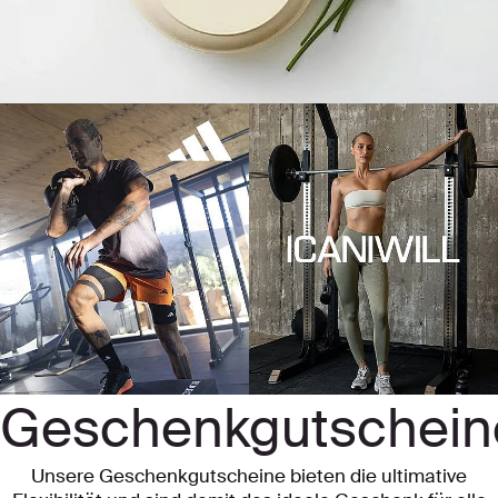
Geschenkgutschein
Unsere Geschenkgutscheine bieten die ultimative