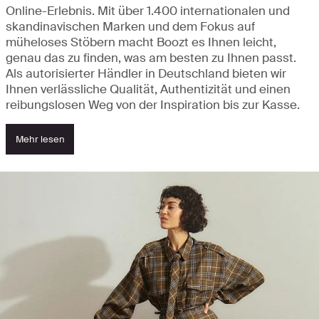
Online-Erlebnis. Mit über 1.400 internationalen und
skandinavischen Marken und dem Fokus auf
müheloses Stöbern macht Boozt es Ihnen leicht,
genau das zu finden, was am besten zu Ihnen passt.
Als autorisierter Händler in Deutschland bieten wir
Ihnen verlässliche Qualität, Authentizität und einen
reibungslosen Weg von der Inspiration bis zur Kasse.
Mehr lesen
Entdecken Sie Neuheiten und Highlights