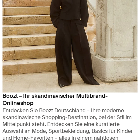
Boozt – Ihr skandinavischer Multibrand-
Onlineshop
Entdecken Sie Boozt Deutschland – Ihre moderne
skandinavische Shopping-Destination, bei der Stil im
Mittelpunkt steht. Entdecken Sie eine kuratierte
Auswahl an Mode, Sportbekleidung, Basics für Kinder
und Home-Favoriten – alles in einem nahtlosen