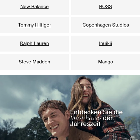
New Balance
BOSS
Tommy Hilfiger
Copenhagen Studios
Ralph Lauren
Inuikii
Steve Madden
Mango