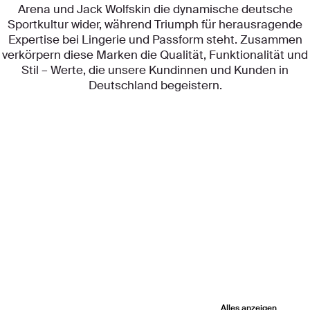
Arena und Jack Wolfskin die dynamische deutsche
Sportkultur wider, während Triumph für herausragende
Expertise bei Lingerie und Passform steht. Zusammen
verkörpern diese Marken die Qualität, Funktionalität und
Stil – Werte, die unsere Kundinnen und Kunden in
Deutschland begeistern.
Alles anzeigen