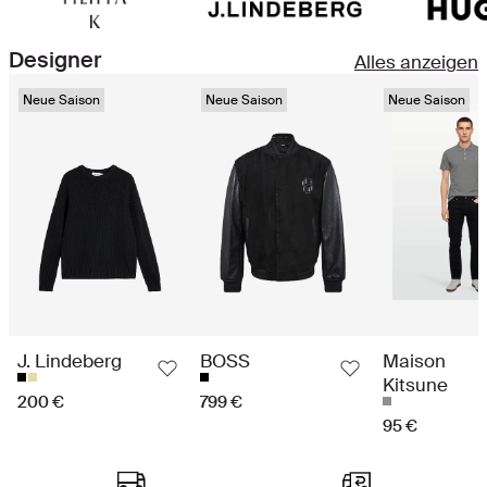
Designer
Alles anzeigen
Neue Saison
Neue Saison
Neue Saison
J. Lindeberg
BOSS
Maison
Kitsune
200 €
799 €
95 €
Ein Einkaufserlebnis der Spitzenklasse