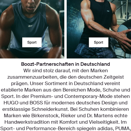
Boozt-Partnerschaften in Deutschland
Wir sind stolz darauf, mit den Marken
zusammenzuarbeiten, die den deutschen Zeitgeist
prägen. Unser Sortiment in Deutschland vereint
etablierte Marken aus den Bereichen Mode, Schuhe und
Sport. In der Premium- und Contemporary-Mode stehen
HUGO und BOSS für modernes deutsches Design und
erstklassige Schneiderkunst. Bei Schuhen kombinieren
Marken wie Birkenstock, Rieker und Dr. Martens echte
Handwerkstradition mit Komfort und Vielseitigkeit. Im
Sport- und Performance-Bereich spiegeln adidas, PUMA,