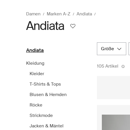
Damen
Marken A-Z
Andiata
Andiata
größe
Andiata
Kleidung
105 Artikel
Kleider
T-Shirts & Tops
Blusen & Hemden
Röcke
Strickmode
Jacken & Mäntel