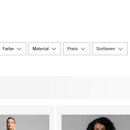
farbe
material
preis
sortieren