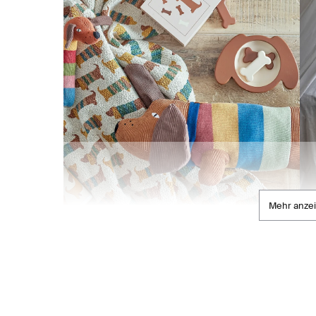
Mehr anze