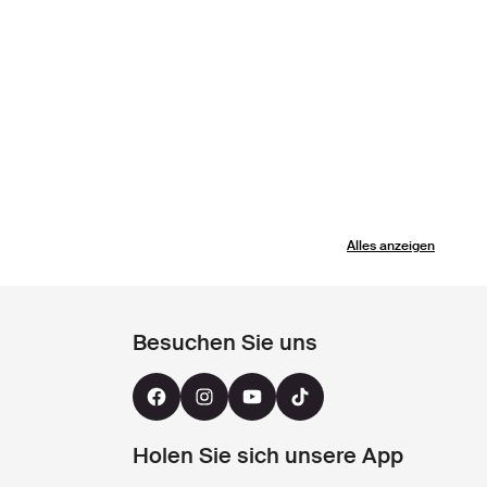
Alles anzeigen
Besuchen Sie uns
Holen Sie sich unsere App