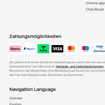
Unsere app
Club Boozt
Zahlungsmöglichkeiten
Sie gehen erst einen bindenen Kaufvertrag ein, wenn Sie von uns e
Zahlungsbeleg” gemäß unseren
Verkaufs- und Lieferbedingungen
.
Boozt.com die Möglichkeit, Ihre Bestellung auf Grund von technisc
der Fair Use-Klausel sowie Ähnlichem zu stornieren.
Navigation Language
German
English