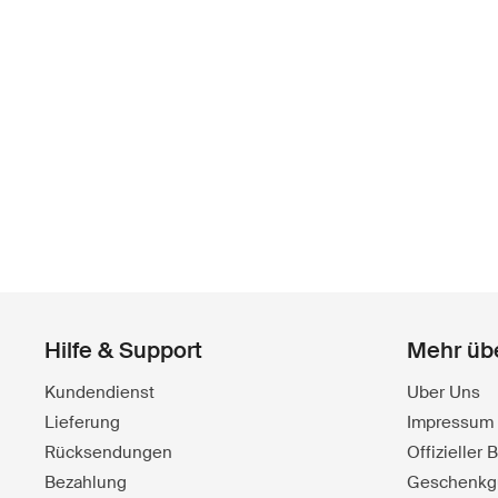
Hilfe & Support
Mehr üb
Kundendienst
Uber Uns
Lieferung
Impressum
Rücksendungen
Offizieller
Bezahlung
Geschenkg