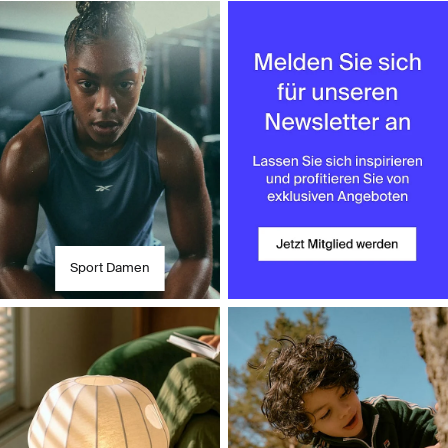
Entdecken Sie unsere Abteilungen
Sport Damen