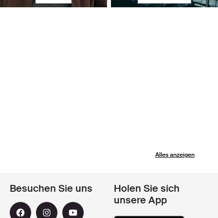
Alles anzeigen
Besuchen Sie uns
Holen Sie sich
unsere App