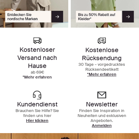
Kostenloser
Kostenlose
Versand nach
Rücksendung
30 Tage – vorgedrucktes
Hause
Rücksendeetikett
ab 69€
*Mehr erfahren
*Mehr erfahren
Kundendienst
Newsletter
Brauchen Sie Hilfe? Sie
Finden Sie Inspiration in
finden uns hier
Neuheiten und exklusiven
Hier klicken
Angeboten.
Anmelden