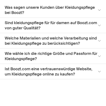
Was sagen unsere Kunden über Kleidungspflege
bei Boozt?
Sind kleidungspflege für für damen auf Boozt.com
von guter Qualität?
Welche Materialien und welche Verarbeitung sind
bei Kleidungspflege zu berücksichtigen?
Wie wähle ich die richtige Größe und Passform für
Kleidungspflege?
Ist Boozt.com eine vertrauenswürdige Website,
um Kleidungspflege online zu kaufen?