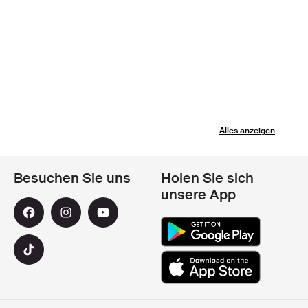
Alles anzeigen
Besuchen Sie uns
Holen Sie sich
unsere App