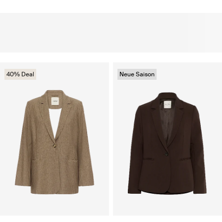
40% Deal
Neue Saison