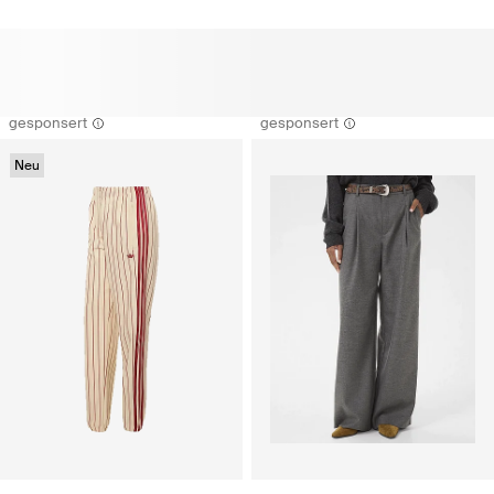
gesponsert
gesponsert
Neu