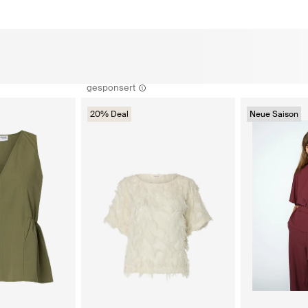
gesponsert
20% Deal
Neue Saison