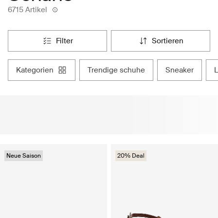
6715 Artikel
filter
sortieren
kategorien
trendige schuhe
sneaker
Neue Saison
20% Deal