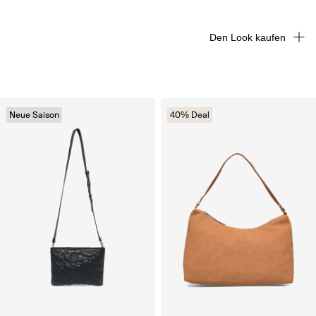
Den Look kaufen
Neue Saison
40% Deal