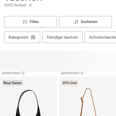
4370 Artikel
filter
sortieren
kategorien
trendige taschen
schultertasch
gesponsert
gesponsert
Neue Saison
20% Deal