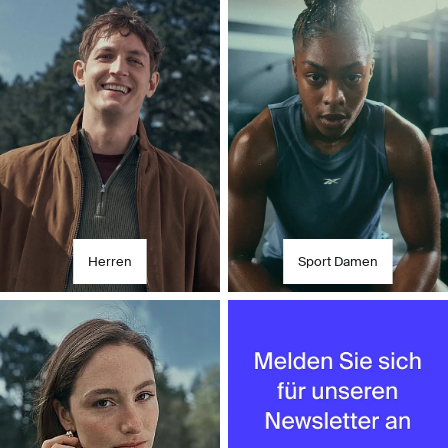
Entdecken Sie unsere Abteilungen
Herren
Sport Damen