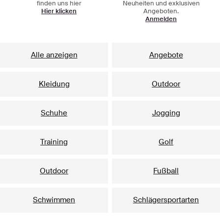
finden uns hier
Neuheiten und exklusiven
Hier klicken
Angeboten.
Anmelden
Alle anzeigen
Angebote
Kleidung
Outdoor
Schuhe
Jogging
Training
Golf
Outdoor
Fußball
Schwimmen
Schlägersportarten