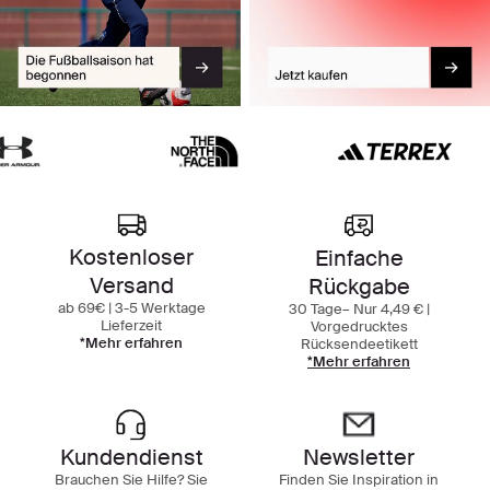
Kostenloser
Einfache
Versand
Rückgabe
ab 69€ | 3-5 Werktage
30 Tage– Nur 4,49 € |
Lieferzeit
Vorgedrucktes
*Mehr erfahren
Rücksendeetikett
*Mehr erfahren
Kundendienst
Newsletter
Brauchen Sie Hilfe? Sie
Finden Sie Inspiration in