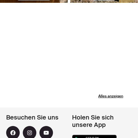
Alles anzeigen
Besuchen Sie uns
Holen Sie sich
unsere App