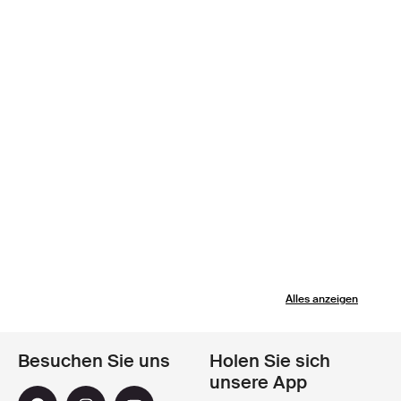
Alles anzeigen
Besuchen Sie uns
Holen Sie sich
unsere App