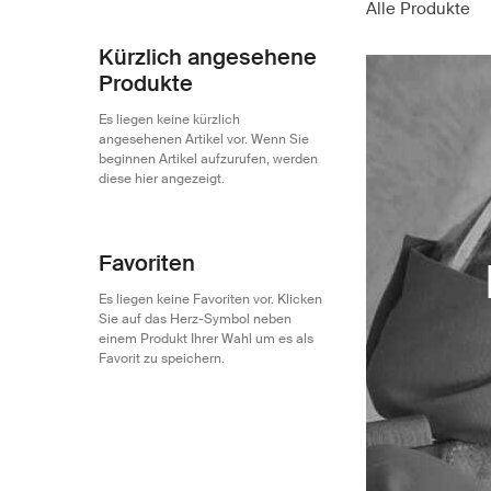
Alle Produkte
Kürzlich angesehene
Produkte
Es liegen keine kürzlich
angesehenen Artikel vor. Wenn Sie
beginnen Artikel aufzurufen, werden
diese hier angezeigt.
Favoriten
Es liegen keine Favoriten vor. Klicken
Sie auf das Herz-Symbol neben
einem Produkt Ihrer Wahl um es als
Favorit zu speichern.