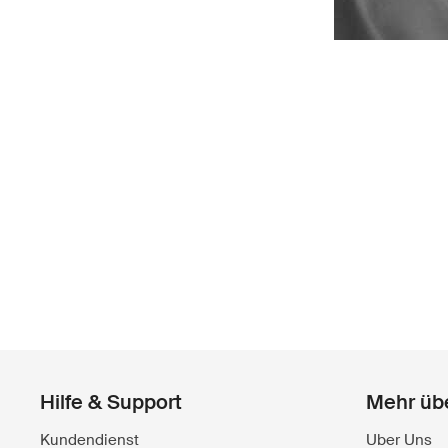
Hilfe & Support
Mehr üb
Kundendienst
Uber Uns