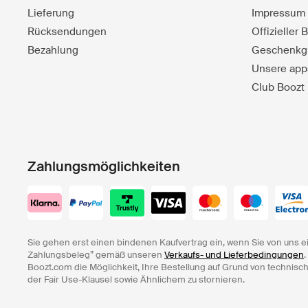
Lieferung
Impressum
Rücksendungen
Offizieller
Bezahlung
Geschenkg
Unsere app
Club Boozt
Zahlungsmöglichkeiten
Sie gehen erst einen bindenen Kaufvertrag ein, wenn Sie von uns e
Zahlungsbeleg” gemäß unseren
Verkaufs- und Lieferbedingungen
.
Boozt.com die Möglichkeit, Ihre Bestellung auf Grund von technisc
der Fair Use-Klausel sowie Ähnlichem zu stornieren.