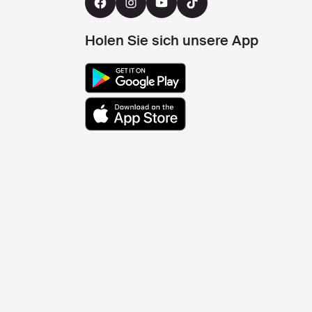
Holen Sie sich unsere App