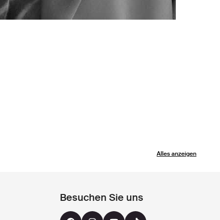
Alles anzeigen
Besuchen Sie uns