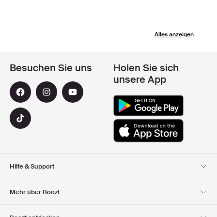
Alles anzeigen
Besuchen Sie uns
Holen Sie sich
unsere App
Hilfe & Support
Kundendienst
Lieferung
Mehr über Boozt
Rücksendungen
Bezahlung
Uber Uns
Impressum