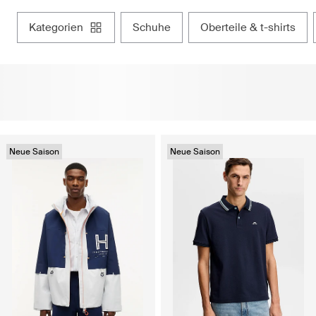
kategorien
schuhe
oberteile & t-shirts
Neue Saison
Neue Saison