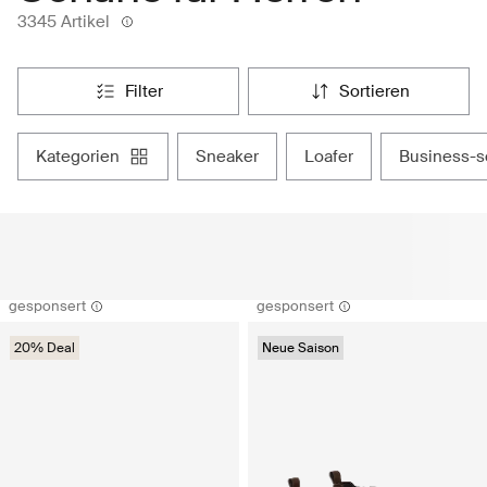
3345 Artikel
filter
sortieren
kategorien
sneaker
loafer
business-
gesponsert
gesponsert
20% Deal
Neue Saison