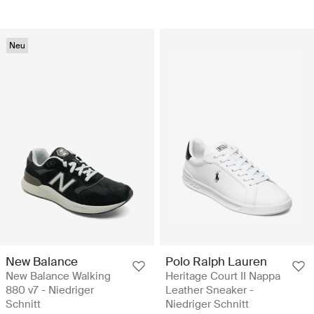
Neu
New Balance
Polo Ralph Lauren
New Balance Walking
Heritage Court II Nappa
880 v7 - Niedriger
Leather Sneaker -
Schnitt
Niedriger Schnitt