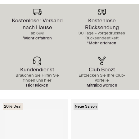
Kostenloser Versand
Kostenlose
nach Hause
Rücksendung
ab 69€
30 Tage – vorgedrucktes
*Mehr erfahren
Rücksendeetikett
*Mehr erfahren
Kundendienst
Club Boozt
Brauchen Sie Hilfe? Sie
Entdecken Sie Ihre Club-
finden uns hier
Vorteile
Hier klicken
Mitglied werden
20% Deal
Neue Saison