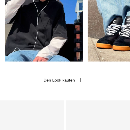
Den Look kaufen