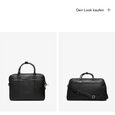
Den Look kaufen