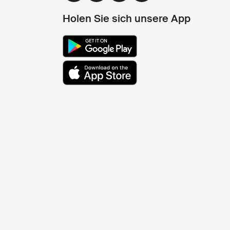
Holen Sie sich unsere App