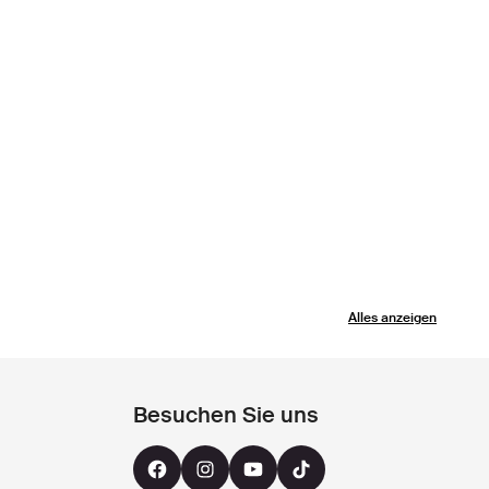
Alles anzeigen
Besuchen Sie uns