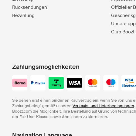
Rücksendungen
Offizieller
Bezahlung
Geschenkg
Unsere app
Club Boozt
Zahlungsmöglichkeiten
Sie gehen erst einen bindenen Kaufvertrag ein, wenn Sie von uns e
Zahlungsbeleg” gemäß unseren
Verkaufs- und Lieferbedingungen
.
Boozt.com die Möglichkeit, Ihre Bestellung auf Grund von technisc
der Fair Use-Klausel sowie Ähnlichem zu stornieren.
Navigation Language