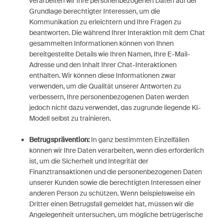
verarbeiten wir Ihre personenbezogenen Daten auf der
Grundlage berechtigter Interessen, um die
Kommunikation zu erleichtern und Ihre Fragen zu
beantworten. Die während Ihrer Interaktion mit dem Chat
gesammelten Informationen können von Ihnen
bereitgestellte Details wie Ihren Namen, Ihre E-Mail-
Adresse und den Inhalt Ihrer Chat-Interaktionen
enthalten. Wir können diese Informationen zwar
verwenden, um die Qualität unserer Antworten zu
verbessern, Ihre personenbezogenen Daten werden
jedoch nicht dazu verwendet, das zugrunde liegende KI-
Modell selbst zu trainieren.
Betrugsprävention:
In ganz bestimmten Einzelfällen
können wir Ihre Daten verarbeiten, wenn dies erforderlich
ist, um die Sicherheit und Integrität der
Finanztransaktionen und die personenbezogenen Daten
unserer Kunden sowie die berechtigten Interessen einer
anderen Person zu schützen. Wenn beispielsweise ein
Dritter einen Betrugsfall gemeldet hat, müssen wir die
Angelegenheit untersuchen, um mögliche betrügerische