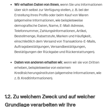
Wir erhalten Daten von Ihnen
, wenn Sie uns Informationen
über sich selbst zur Verfügung stellen, z. B. bei der
Erstellung Ihres Profils oder beim Kauf von Waren
(allgemeine Informationen, wie beispielsweise
demografische Daten, Name, E-Mail-Adresse,
Telefonnummer, Zahlungsinformationen, Artikel,
Bestellmenge, Rabattstufe, Marken und Häufigkeit,
einschließlich dem Versand von Transaktions-E-Mails,
Auftragsbestätigungen, Versandbestätigungen,
Bestätigungen der Rückgabe und Rückerstattungen).
Daten von anderen erhalten wir
, wenn wir sie von Dritten
erheben, beispielsweise von externen
Kreditsicherungsinstituten (allgemeine Informationen, wie
z. B. Kreditinformationen).
1.2.
Zu welchem Zweck und auf welcher
Grundlage verarbeiten wir Ihre