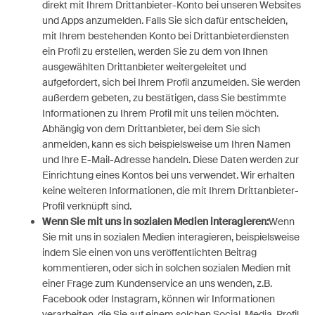
direkt mit Ihrem Drittanbieter-Konto bei unseren Websites
und Apps anzumelden. Falls Sie sich dafür entscheiden,
mit Ihrem bestehenden Konto bei Drittanbieterdiensten
ein Profil zu erstellen, werden Sie zu dem von Ihnen
ausgewählten Drittanbieter weitergeleitet und
aufgefordert, sich bei Ihrem Profil anzumelden. Sie werden
außerdem gebeten, zu bestätigen, dass Sie bestimmte
Informationen zu Ihrem Profil mit uns teilen möchten.
Abhängig von dem Drittanbieter, bei dem Sie sich
anmelden, kann es sich beispielsweise um Ihren Namen
und Ihre E-Mail-Adresse handeln. Diese Daten werden zur
Einrichtung eines Kontos bei uns verwendet. Wir erhalten
keine weiteren Informationen, die mit Ihrem Drittanbieter-
Profil verknüpft sind.
Wenn Sie mit uns in sozialen Medien interagieren:
Wenn
Sie mit uns in sozialen Medien interagieren, beispielsweise
indem Sie einen von uns veröffentlichten Beitrag
kommentieren, oder sich in solchen sozialen Medien mit
einer Frage zum Kundenservice an uns wenden, z.B.
Facebook oder Instagram, können wir Informationen
verarbeiten, die Sie auf einem solchen Social-Media-Profil