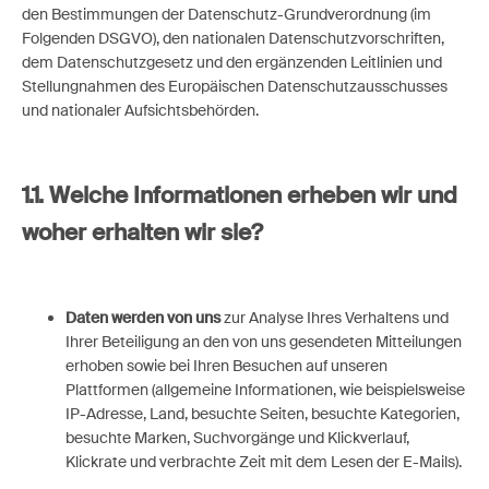
den Bestimmungen der Datenschutz-Grundverordnung (im
Folgenden DSGVO), den nationalen Datenschutzvorschriften,
dem Datenschutzgesetz und den ergänzenden Leitlinien und
Stellungnahmen des Europäischen Datenschutzausschusses
und nationaler Aufsichtsbehörden.
1.1.
Welche Informationen erheben wir und
woher erhalten wir sie?
Daten werden von uns
zur Analyse Ihres Verhaltens und
Ihrer Beteiligung an den von uns gesendeten Mitteilungen
erhoben sowie bei Ihren Besuchen auf unseren
Plattformen (allgemeine Informationen, wie beispielsweise
IP-Adresse, Land, besuchte Seiten, besuchte Kategorien,
besuchte Marken, Suchvorgänge und Klickverlauf,
Klickrate und verbrachte Zeit mit dem Lesen der E-Mails).