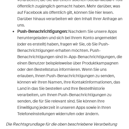
öffentlich zugänglich gemacht haben. Mehr darüber, was
auf Facebook als öffentlich gilt, können Sie hier lesen.
Darüber hinaus verarbeiten wir den Inhalt Ihrer Anfrage an
uns.
Push-Benachrichtigungen:
Nachdem Sie unsere Apps
heruntergeladen und sich bei Ihrem Konto angemeldet
(oder es erstellt) haben, fragen wir Sie, ob Sie Push-
Benachrichtigungen erhalten möchten. Push-
Benachrichtigungen sind In-App-Benachrichtigungen, die
einen Benutzer beispielsweise über Produktkampagnen
oder den Bestellstatus informieren. Wenn Sie uns
erlauben, Ihnen Push-Benachrichtigungen zu senden,
können wir Ihren Namen, Ihre Kontaktinformationen, das
Land in das Sie bestellen und Ihre Bestellhistorie
verarbeiten, um Ihnen Push-Benachrichtigungen zu
senden, die für Sie relevant sind. Sie können Ihre
Einwilligung jederzeit in unseren Apps sowie in Ihren
Telefoneinstellungen widerrufen oder ändern.
Die Rechtsgrundlage für die oben beschriebene Verarbeitung