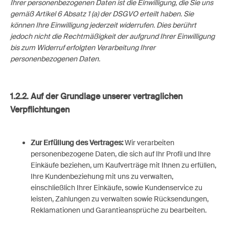
Ihrer personenbezogenen Daten ist die Einwilligung, die Sie uns
gemäß Artikel 6 Absatz 1 (a) der DSGVO erteilt haben. Sie
können Ihre Einwilligung jederzeit widerrufen. Dies berührt
jedoch nicht die Rechtmäßigkeit der aufgrund Ihrer Einwilligung
bis zum Widerruf erfolgten Verarbeitung Ihrer
personenbezogenen Daten.
1.2.2. Auf der Grundlage unserer vertraglichen
Verpflichtungen
Zur Erfüllung des Vertrages:
Wir verarbeiten
personenbezogene Daten, die sich auf Ihr Profil und Ihre
Einkäufe beziehen, um Kaufverträge mit Ihnen zu erfüllen,
Ihre Kundenbeziehung mit uns zu verwalten,
einschließlich Ihrer Einkäufe, sowie Kundenservice zu
leisten, Zahlungen zu verwalten sowie Rücksendungen,
Reklamationen und Garantieansprüche zu bearbeiten.