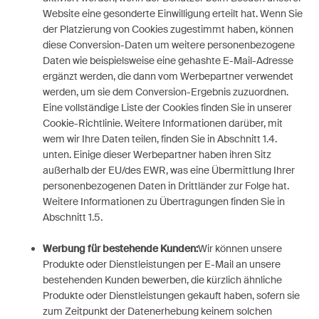
Website eine gesonderte Einwilligung erteilt hat. Wenn Sie
der Platzierung von Cookies zugestimmt haben, können
diese Conversion-Daten um weitere personenbezogene
Daten wie beispielsweise eine gehashte E-Mail-Adresse
ergänzt werden, die dann vom Werbepartner verwendet
werden, um sie dem Conversion-Ergebnis zuzuordnen.
Eine vollständige Liste der Cookies finden Sie in unserer
Cookie-Richtlinie. Weitere Informationen darüber, mit
wem wir Ihre Daten teilen, finden Sie in Abschnitt 1.4.
unten. Einige dieser Werbepartner haben ihren Sitz
außerhalb der EU/des EWR, was eine Übermittlung Ihrer
personenbezogenen Daten in Drittländer zur Folge hat.
Weitere Informationen zu Übertragungen finden Sie in
Abschnitt 1.5.
Werbung für bestehende Kunden:
Wir können unsere
Produkte oder Dienstleistungen per E-Mail an unsere
bestehenden Kunden bewerben, die kürzlich ähnliche
Produkte oder Dienstleistungen gekauft haben, sofern sie
zum Zeitpunkt der Datenerhebung keinem solchen