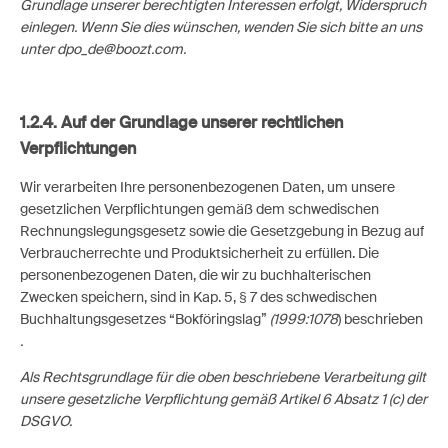
Grundlage unserer berechtigten Interessen erfolgt, Widerspruch
einlegen. Wenn Sie dies wünschen, wenden Sie sich bitte an uns
unter dpo_de@boozt.com.
1.2.4. Auf der Grundlage unserer rechtlichen
Verpflichtungen
Wir verarbeiten Ihre personenbezogenen Daten, um unsere
gesetzlichen Verpflichtungen gemäß dem schwedischen
Rechnungslegungsgesetz sowie die Gesetzgebung in Bezug auf
Verbraucherrechte und Produktsicherheit zu erfüllen. Die
personenbezogenen Daten, die wir zu buchhalterischen
Zwecken speichern, sind in Kap. 5, § 7 des schwedischen
Buchhaltungsgesetzes “Bokföringslag”
(1999:1078
) beschrieben
.
Als Rechtsgrundlage für die oben beschriebene Verarbeitung gilt
unsere gesetzliche Verpflichtung gemäß Artikel 6 Absatz 1 (c) der
DSGVO.