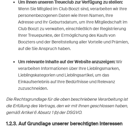
Um Ihnen unseren Treueclub zur Verfügung zu stellen:
Wenn Sie Mitglied im Club Boozt sind, verarbeiten wir Ihre
personenbezogenen Daten wie Ihren Namen, Ihre
Adresse und Ihr Geburtsdatum, um Ihre Mitgliedschaft im
Club Boozt zu verwalten, einschließlich der Registrierung
Ihrer Treuepunkte, der Ermöglichung des Kaufs von
Boozters und der Bereitstellung aller Vorteile und Prämien,
auf die Sie Anspruch haben.
Um relevante Inhalte auf der Website anzuzeigen:
Wir
verarbeiten Informationen über Ihre Lieblingsmarken,
Lieblingskategorien und Lieblingsartikel, um das
Einkaufserlebnis auf Ihre Bedürfnisse und Relevanz
zuzuschneiden.
Die Rechtsgrundlage für die oben beschriebene Verarbeitung ist
die Erfüllung des Vertrags, den wir mit Ihnen geschlossen haben,
gemäß Artikel 6 Absatz 1 (b) der DSGVO.
1.2.3. Auf Grundlage unserer berechtigten Interessen