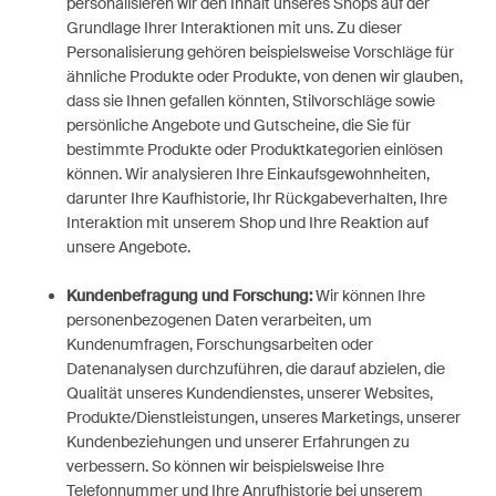
personalisieren wir den Inhalt unseres Shops auf der
Grundlage Ihrer Interaktionen mit uns. Zu dieser
Personalisierung gehören beispielsweise Vorschläge für
ähnliche Produkte oder Produkte, von denen wir glauben,
dass sie Ihnen gefallen könnten, Stilvorschläge sowie
persönliche Angebote und Gutscheine, die Sie für
bestimmte Produkte oder Produktkategorien einlösen
können. Wir analysieren Ihre Einkaufsgewohnheiten,
darunter Ihre Kaufhistorie, Ihr Rückgabeverhalten, Ihre
Interaktion mit unserem Shop und Ihre Reaktion auf
unsere Angebote.
Kundenbefragung und Forschung:
Wir können Ihre
personenbezogenen Daten verarbeiten, um
Kundenumfragen, Forschungsarbeiten oder
Datenanalysen durchzuführen, die darauf abzielen, die
Qualität unseres Kundendienstes, unserer Websites,
Produkte/Dienstleistungen, unseres Marketings, unserer
Kundenbeziehungen und unserer Erfahrungen zu
verbessern. So können wir beispielsweise Ihre
Telefonnummer und Ihre Anrufhistorie bei unserem