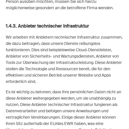
Person ausüben möchten, müssen Sie sich hierzu
möglicherweise gesondert an die betroffene Firma wenden.
1.4.3. Anbieter technischer Infrastruktur
Wir arbeiten mit Anbietern technischer Infrastruktur zusammen,
die dazu beitragen, dass unsere Dienste reibungslos
funktionieren. Dies sind beispielsweise Cloud-Dienstleister,
Anbieter von Sicherheits- und Wartungsdiensten, Anbieter von
Tools zur Überwachung der Infrastrukturleistung. Diese Anbieter
stellen die Technologie und Ressourcen bereit, die für den
effektiven und sicheren Betrieb unserer Website und Apps
erforderlich sind.
Es ist wichtig zu betonen, dass Ihre persönlichen Daten nicht an
diese Anbieter weitergegeben werden, um sie unabhängig zu
nutzen. Diese Anbieter technischer Infrastruktur fungieren als
Datenverarbeiter und befolgen unsere Anweisungen und
vertraglichen Vereinbarungen. Einige dieser Anbieter können
ihren Sitz außerhalb der EU/des EWR haben, was eine