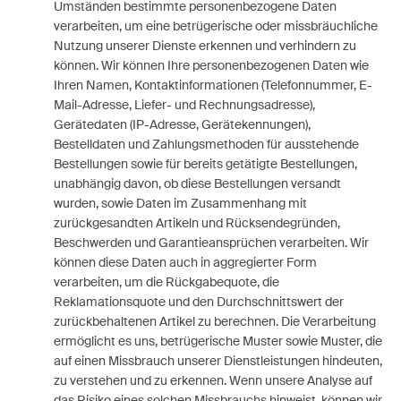
Umständen bestimmte personenbezogene Daten
verarbeiten, um eine betrügerische oder missbräuchliche
Nutzung unserer Dienste erkennen und verhindern zu
können. Wir können Ihre personenbezogenen Daten wie
Ihren Namen, Kontaktinformationen (Telefonnummer, E-
Mail-Adresse, Liefer- und Rechnungsadresse),
Gerätedaten (IP-Adresse, Gerätekennungen),
Bestelldaten und Zahlungsmethoden für ausstehende
Bestellungen sowie für bereits getätigte Bestellungen,
unabhängig davon, ob diese Bestellungen versandt
wurden, sowie Daten im Zusammenhang mit
zurückgesandten Artikeln und Rücksendegründen,
Beschwerden und Garantieansprüchen verarbeiten. Wir
können diese Daten auch in aggregierter Form
verarbeiten, um die Rückgabequote, die
Reklamationsquote und den Durchschnittswert der
zurückbehaltenen Artikel zu berechnen. Die Verarbeitung
ermöglicht es uns, betrügerische Muster sowie Muster, die
auf einen Missbrauch unserer Dienstleistungen hindeuten,
zu verstehen und zu erkennen. Wenn unsere Analyse auf
das Risiko eines solchen Missbrauchs hinweist, können wir