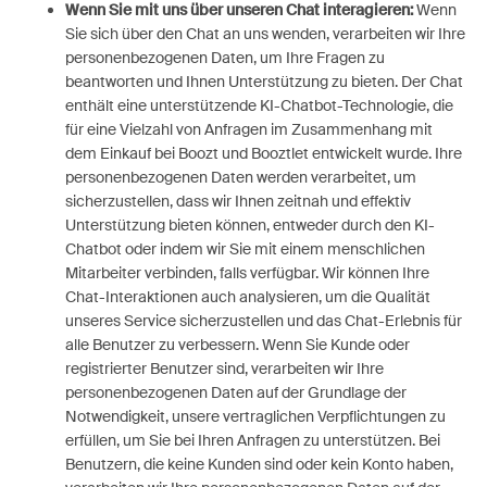
Wenn Sie mit uns über unseren Chat interagieren:
Wenn
Sie sich über den Chat an uns wenden, verarbeiten wir Ihre
personenbezogenen Daten, um Ihre Fragen zu
beantworten und Ihnen Unterstützung zu bieten. Der Chat
enthält eine unterstützende KI-Chatbot-Technologie, die
für eine Vielzahl von Anfragen im Zusammenhang mit
dem Einkauf bei Boozt und Booztlet entwickelt wurde. Ihre
personenbezogenen Daten werden verarbeitet, um
sicherzustellen, dass wir Ihnen zeitnah und effektiv
Unterstützung bieten können, entweder durch den KI-
Chatbot oder indem wir Sie mit einem menschlichen
Mitarbeiter verbinden, falls verfügbar. Wir können Ihre
Chat-Interaktionen auch analysieren, um die Qualität
unseres Service sicherzustellen und das Chat-Erlebnis für
alle Benutzer zu verbessern. Wenn Sie Kunde oder
registrierter Benutzer sind, verarbeiten wir Ihre
personenbezogenen Daten auf der Grundlage der
Notwendigkeit, unsere vertraglichen Verpflichtungen zu
erfüllen, um Sie bei Ihren Anfragen zu unterstützen. Bei
Benutzern, die keine Kunden sind oder kein Konto haben,