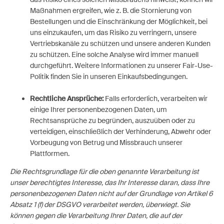
Maßnahmen ergreifen, wie z. B. die Stornierung von
Bestellungen und die Einschränkung der Möglichkeit, bei
uns einzukaufen, um das Risiko zu verringern, unsere
Vertriebskanäle zu schützen und unsere anderen Kunden
zu schützen. Eine solche Analyse wird immer manuell
durchgeführt. Weitere Informationen zu unserer Fair-Use-
Politik finden Sie in unseren Einkaufsbedingungen.
Rechtliche Ansprüche:
Falls erforderlich, verarbeiten wir
einige Ihrer personenbezogenen Daten, um
Rechtsansprüche zu begründen, auszuüben oder zu
verteidigen, einschließlich der Verhinderung, Abwehr oder
Vorbeugung von Betrug und Missbrauch unserer
Plattformen.
Die Rechtsgrundlage für die oben genannte Verarbeitung ist
unser berechtigtes Interesse, das Ihr Interesse daran, dass Ihre
personenbezogenen Daten nicht auf der Grundlage von Artikel 6
Absatz 1 (f) der DSGVO verarbeitet werden, überwiegt. Sie
können gegen die Verarbeitung Ihrer Daten, die auf der