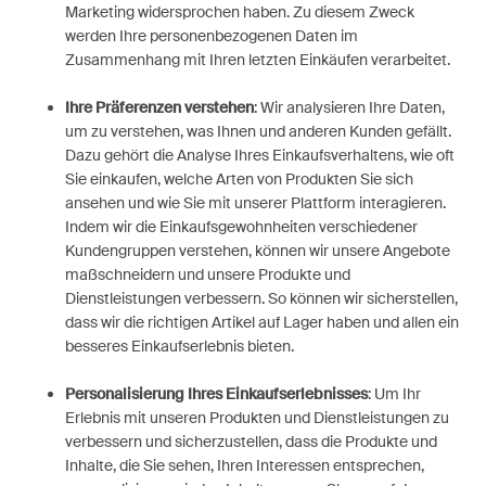
Marketing widersprochen haben. Zu diesem Zweck
werden Ihre personenbezogenen Daten im
Zusammenhang mit Ihren letzten Einkäufen verarbeitet.
Ihre Präferenzen verstehen
: Wir analysieren Ihre Daten,
um zu verstehen, was Ihnen und anderen Kunden gefällt.
Dazu gehört die Analyse Ihres Einkaufsverhaltens, wie oft
Sie einkaufen, welche Arten von Produkten Sie sich
ansehen und wie Sie mit unserer Plattform interagieren.
Indem wir die Einkaufsgewohnheiten verschiedener
Kundengruppen verstehen, können wir unsere Angebote
maßschneidern und unsere Produkte und
Dienstleistungen verbessern. So können wir sicherstellen,
dass wir die richtigen Artikel auf Lager haben und allen ein
besseres Einkaufserlebnis bieten.
Personalisierung Ihres Einkaufserlebnisses
: Um Ihr
Erlebnis mit unseren Produkten und Dienstleistungen zu
verbessern und sicherzustellen, dass die Produkte und
Inhalte, die Sie sehen, Ihren Interessen entsprechen,