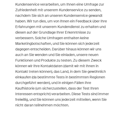
Kundenservice verarbeiten, um Ihnen eine Umfrage zur
Zufriedenheit mit unserem Kundenservice zu senden,
nachdem Sie sich an unseren Kundenservice gewandt
haben. Wir tun dies, um von Ihnen ein Feedback über Ihre
Erfahrungen mit unserem Kundendienst zu erhalten und
diesen auf der Grundlage Ihrer Erkenntnisse zu
verbessern. Solche Umfragen enthalten keine
Marketingbotschaften, und Sie können sich jederzeit
dagegen entscheiden. Darüber hinaus können wir uns
auch an Sie wenden und Sie einladen, unsere neuen
Funktionen und Produkte zu testen. Zu diesem Zweck
können wir Ihre Kontaktdaten (damit wir mit Ihnen in
Kontakt treten können), das Land, in dem Sie gewöhnlich
einkaufen (da bestimmte Tests in bestimmten Regionen
durchgeführt werden), und in einigen Fällen Ihre
Kaufhistorie (um sicherzustellen, dass der Test Ihren
Interessen entspricht) verarbeiten. Diese Tests sind immer
freiwillig, und Sie können uns jederzeit mitteilen, wenn Sie
nicht daran teilnehmen möchten.