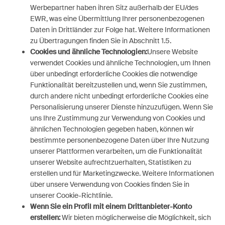
Werbepartner haben ihren Sitz außerhalb der EU/des
EWR, was eine Übermittlung Ihrer personenbezogenen
Daten in Drittländer zur Folge hat. Weitere Informationen
zu Übertragungen finden Sie in Abschnitt 1.5.
Cookies und ähnliche Technologien:
Unsere Website
verwendet Cookies und ähnliche Technologien, um Ihnen
über unbedingt erforderliche Cookies die notwendige
Funktionalität bereitzustellen und, wenn Sie zustimmen,
durch andere nicht unbedingt erforderliche Cookies eine
Personalisierung unserer Dienste hinzuzufügen. Wenn Sie
uns Ihre Zustimmung zur Verwendung von Cookies und
ähnlichen Technologien gegeben haben, können wir
bestimmte personenbezogene Daten über Ihre Nutzung
unserer Plattformen verarbeiten, um die Funktionalität
unserer Website aufrechtzuerhalten, Statistiken zu
erstellen und für Marketingzwecke. Weitere Informationen
über unsere Verwendung von Cookies finden Sie in
unserer Cookie-Richtlinie.
Wenn Sie ein Profil mit einem Drittanbieter-Konto
erstellen:
Wir bieten möglicherweise die Möglichkeit, sich