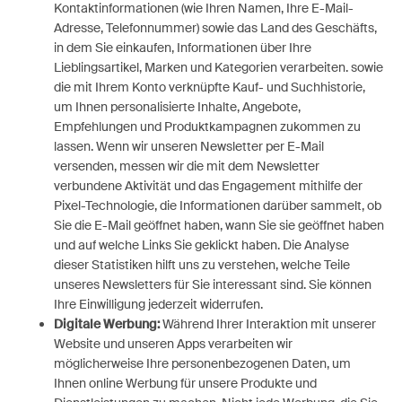
Kontaktinformationen (wie Ihren Namen, Ihre E-Mail-
Adresse, Telefonnummer) sowie das Land des Geschäfts,
in dem Sie einkaufen, Informationen über Ihre
Lieblingsartikel, Marken und Kategorien verarbeiten. sowie
die mit Ihrem Konto verknüpfte Kauf- und Suchhistorie,
um Ihnen personalisierte Inhalte, Angebote,
Empfehlungen und Produktkampagnen zukommen zu
lassen. Wenn wir unseren Newsletter per E-Mail
versenden, messen wir die mit dem Newsletter
verbundene Aktivität und das Engagement mithilfe der
Pixel-Technologie, die Informationen darüber sammelt, ob
Sie die E-Mail geöffnet haben, wann Sie sie geöffnet haben
und auf welche Links Sie geklickt haben. Die Analyse
dieser Statistiken hilft uns zu verstehen, welche Teile
unseres Newsletters für Sie interessant sind. Sie können
Ihre Einwilligung jederzeit widerrufen.
Digitale Werbung:
Während Ihrer Interaktion mit unserer
Website und unseren Apps verarbeiten wir
möglicherweise Ihre personenbezogenen Daten, um
Ihnen online Werbung für unsere Produkte und