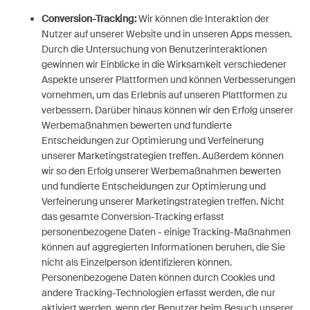
Conversion-Tracking:
Wir können die Interaktion der
Nutzer auf unserer Website und in unseren Apps messen.
Durch die Untersuchung von Benutzerinteraktionen
gewinnen wir Einblicke in die Wirksamkeit verschiedener
Aspekte unserer Plattformen und können Verbesserungen
vornehmen, um das Erlebnis auf unseren Plattformen zu
verbessern. Darüber hinaus können wir den Erfolg unserer
Werbemaßnahmen bewerten und fundierte
Entscheidungen zur Optimierung und Verfeinerung
unserer Marketingstrategien treffen. Außerdem können
wir so den Erfolg unserer Werbemaßnahmen bewerten
und fundierte Entscheidungen zur Optimierung und
Verfeinerung unserer Marketingstrategien treffen. Nicht
das gesamte Conversion-Tracking erfasst
personenbezogene Daten - einige Tracking-Maßnahmen
können auf aggregierten Informationen beruhen, die Sie
nicht als Einzelperson identifizieren können.
Personenbezogene Daten können durch Cookies und
andere Tracking-Technologien erfasst werden, die nur
aktiviert werden, wenn der Benutzer beim Besuch unserer