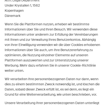
Attn: Legal Department
Under Krystallen 1, 1562
Kopenhagen
Dänemark
Wenn Sie die Plattformen nutzen, erheben wir bestimmte
Informationen über Sie und Ihren Besuch. Wir verwenden diese
Informationen unter anderem zur Erfüllung der Vereinbarungen
mit Ihnen und zur Verwaltung Ihres Benutzerkontos. Abhängig
von Ihrer Einwilligung verwenden wir die über Cookies erhobenen
Informationen über Sie auch, um Ihre Benutzererfahrung zu
optimieren, die Nutzung einzelner Elemente auf unseren
Plattformen auszuwerten und zur Unterstützung unserer
Werbung. Mehr dazu erfahren Sie in unserer Cookie-Richtlinie
weiter unten.
Wir verarbeiten Ihre personenbezogenen Daten nur dann, wenn
dies zu einem bestimmten Zweck notwendig ist, und löschen die
Daten, sobald dieser Zweck erfüllt ist, es sei denn, es liegt ein
Grund für eine Weiterverarbeitung, wie unten beschrieben, vor.
Unsere Verarbeitung Ihrer personenbezogenen Daten unterliegt