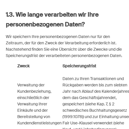
1.3.
Wie lange verarbeiten wir Ihre
personenbezogenen Daten?
Wir speichern Ihre personenbezogenen Daten nur für den
Zeitraum, der für den Zweck der Verarbeitung erforderlich ist.
Nachstehend finden Sie eine Übersicht über die Zwecke und die
Speicherungsfrist der verarbeiteten personenbezogenen Daten.
Zweck
Speicherungsfrist
Daten zu Ihren Transaktionen und
Verwaltung der
Rückgaben werden bis zum siebten
Kundenbeziehung,
Jahr nach Ablauf des Kalenderjahres,
einschließlich der
dem das Geschäftsjahrendet,
Verwaltung Ihrer
gespeichert (siehe Kap. 7, § 2
Einkäufe und der
schwedisches Buchhaltungsgesetz
Bereitstellung von
(1999:1078)) und zur Einhaltung unse
Kundendienstleistungen
Fair Use-Klausel verwendet (siehe