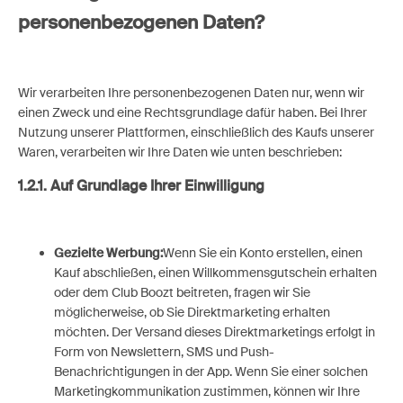
personenbezogenen Daten?
Wir verarbeiten Ihre personenbezogenen Daten nur, wenn wir
einen Zweck und eine Rechtsgrundlage dafür haben. Bei Ihrer
Nutzung unserer Plattformen, einschließlich des Kaufs unserer
Waren, verarbeiten wir Ihre Daten wie unten beschrieben:
1.2.1. Auf Grundlage Ihrer Einwilligung
Gezielte Werbung:
Wenn Sie ein Konto erstellen, einen
Kauf abschließen, einen Willkommensgutschein erhalten
oder dem Club Boozt beitreten, fragen wir Sie
möglicherweise, ob Sie Direktmarketing erhalten
möchten. Der Versand dieses Direktmarketings erfolgt in
Form von Newslettern, SMS und Push-
Benachrichtigungen in der App. Wenn Sie einer solchen
Marketingkommunikation zustimmen, können wir Ihre