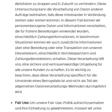
Aktivitäten zu stoppen und in Zukunft zu verhindern. Diese
Untersuchung kann die Verarbeitung von Daten anderer
Aufträge beinhalten, falls diese miteinander in Verbindung
stehen oder stehen könnten. In diesem Fall können wir
personenbezogene Daten und Informationen verarbeiten,
die für frühere Bestellungen verwendet wurden,
einschließlich Zahlungsinformationen. In bestimmten
Situationen können wir auch zusätzliche Informationen
über eine Bestellung oder eine Transaktion von unseren
Dienstleistern, einschließlich Vertriebspartnern und
Zahlungsdienstleistern, erhalten. Diese Verarbeitung hilft
uns, eine sichere und vertrauenswürdige Umgebung für
alle unsere Kunden zu schaffen. Es ist wichtig zu
beachten, dass diese Verarbeitung spezifisch für die
Umstände eines Betrugsfalls ist und nicht als Teil der
allgemeinen Datenverarbeitungs-Methoden durchgeführt
wird.
Fair Use:
Um unsere Fair-Use-Politik aufrechtzuerhalten
und ihre Einhaltung zu gewährleisten, müssen wir unter