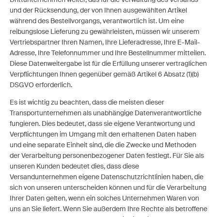
und der Rücksendung, der von Ihnen ausgewählten Artikel
während des Bestellvorgangs, verantwortlich ist. Um eine
reibungslose Lieferung zu gewährleisten, müssen wir unserem
Vertriebspartner Ihren Namen, Ihre Lieferadresse, Ihre E-Mail-
Adresse, Ihre Telefonnummer und Ihre Bestellnummer mitteilen.
Diese Datenweitergabe ist für die Erfüllung unserer vertraglichen
Verpflichtungen Ihnen gegenüber gemäß Artikel 6 Absatz (1)(b)
DSGVO erforderlich.
Es ist wichtig zu beachten, dass die meisten dieser
Transportunternehmen als unabhängige Datenverantwortliche
fungieren. Dies bedeutet, dass sie eigene Verantwortung und
Verpflichtungen im Umgang mit den erhaltenen Daten haben
und eine separate Einheit sind, die die Zwecke und Methoden
der Verarbeitung personenbezogener Daten festlegt. Für Sie als
unseren Kunden bedeutet dies, dass diese
Versandunternehmen eigene Datenschutzrichtlinien haben, die
sich von unseren unterscheiden können und für die Verarbeitung
Ihrer Daten gelten, wenn ein solches Unternehmen Waren von
uns an Sie liefert. Wenn Sie außerdem Ihre Rechte als betroffene