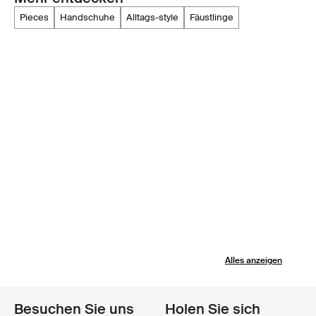
pieces
handschuhe
alltags-style
fäustlinge
Alles anzeigen
Besuchen Sie uns
Holen Sie sich