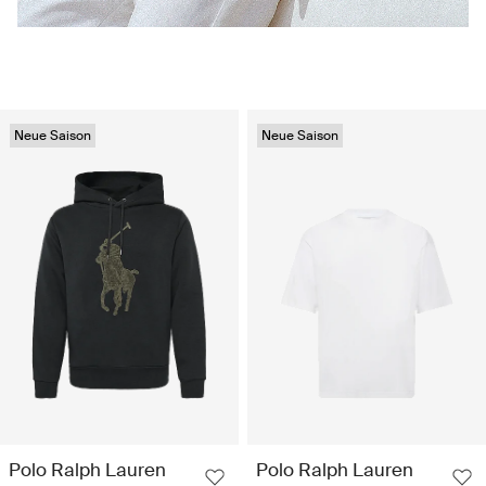
Neue Saison
Neue Saison
Polo Ralph Lauren
Polo Ralph Lauren