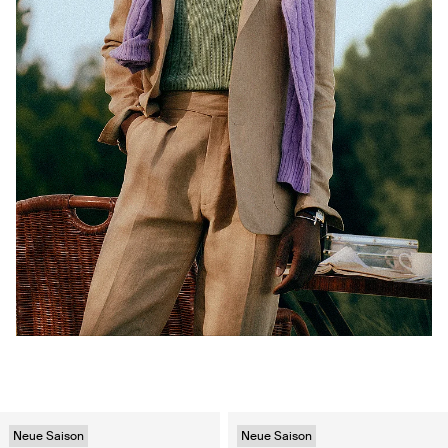
Neue Saison
Neue Saison