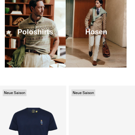
Poloshirts
Hosen
Neue Saison
Neue Saison