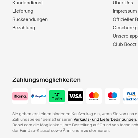
Kundendienst
Uber Uns
Lieferung
Impressum
Rücksendungen
Offizieller
Bezahlung
Geschenkg
Unsere app
Club Boozt
Zahlungsmöglichkeiten
Sie gehen erst einen bindenen Kaufvertrag ein, wenn Sie von uns e
Zahlungsbeleg” gemäß unseren
Verkaufs- und Lieferbedingungen
.
Boozt.com die Möglichkeit, Ihre Bestellung auf Grund von technisc
der Fair Use-Klausel sowie Ähnlichem zu stornieren.