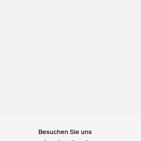
Besuchen Sie uns