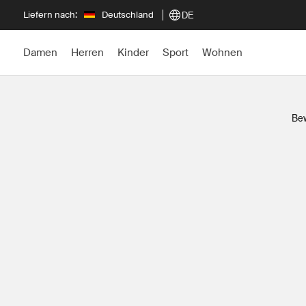
Liefern nach:
Deutschland
DE
Damen
Herren
Kinder
Sport
Wohnen