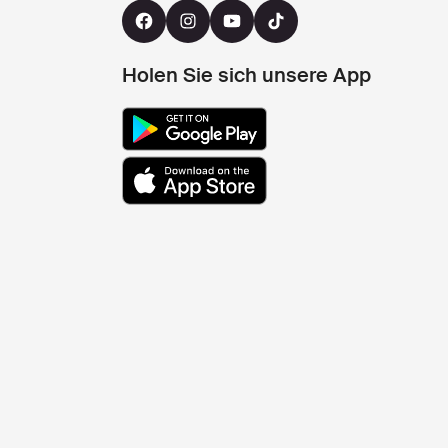
Holen Sie sich unsere App