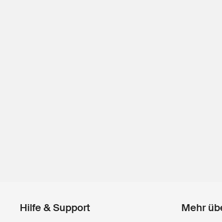
Hilfe & Support
Mehr üb