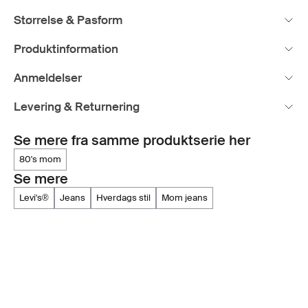
Størrelse & Pasform
Produktinformation
Anmeldelser
Levering & Returnering
Se mere fra samme produktserie her
80's mom
Se mere
levi's®
jeans
hverdags stil
mom jeans