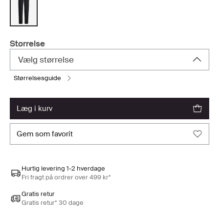
Størrelse
Vælg størrelse
størrelsesguide
læg i kurv
gem som favorit
Hurtig levering 1-2 hverdage
Fri fragt på ordrer over 499 kr*
Gratis retur
Gratis retur* 30 dage