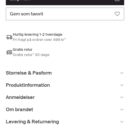
gem som favorit
Hurtig levering 1-2 hverdage
Fri fragt på ordrer over 499 kr*
Gratis retur
Gratis retur* 30 dage
Størrelse & Pasform
Produktinformation
Anmeldelser
Om brandet
Levering & Returnering