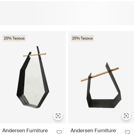
25% Tarjous
25% Tarjous
Andersen Furniture
Andersen Furniture