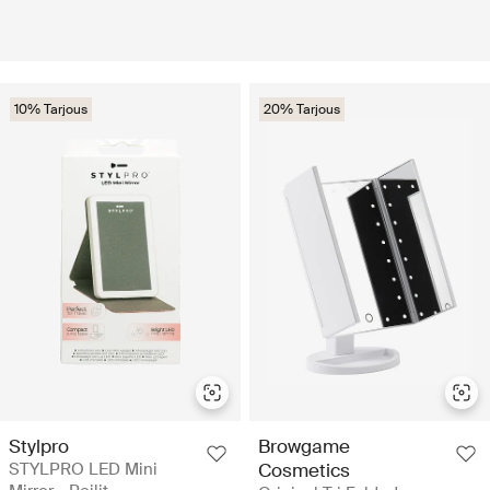
10% Tarjous
20% Tarjous
Stylpro
Browgame
STYLPRO LED Mini
Cosmetics