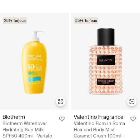
25% Tarjous
25% Tarjous
Biotherm
Valentino Fragrance
Biotherm Waterlover
Valentino Born in Roma
Hydrating Sun Milk
Hair and Body Mist
SPF50 400ml - Vartalo
Caramel Crush 100ml -