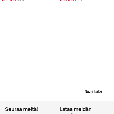
Näytä kaikki
Seuraa meitä!
Lataa meidän