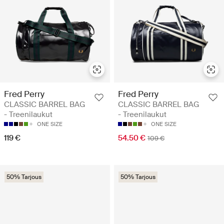
Fred Perry
Fred Perry
CLASSIC BARREL BAG
CLASSIC BARREL BAG
- Treenilaukut
- Treenilaukut
ONE SIZE
ONE SIZE
119 €
54.50 €
109 €
50% Tarjous
50% Tarjous