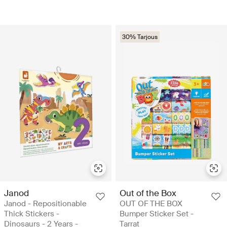
30% Tarjous
Janod
Out of the Box
Janod - Repositionable
OUT OF THE BOX
Thick Stickers -
Bumper Sticker Set -
Dinosaurs - 2 Years -
Tarrat