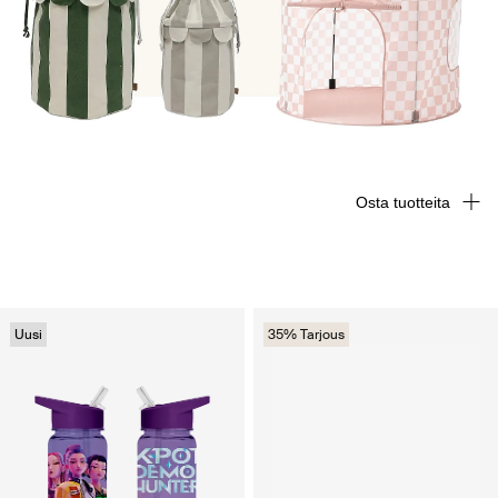
Osta tuotteita
Uusi
35% Tarjous