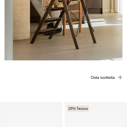
Osta tuotteita
25% Tarjous