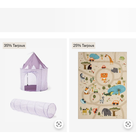
35% Tarjous
25% Tarjous