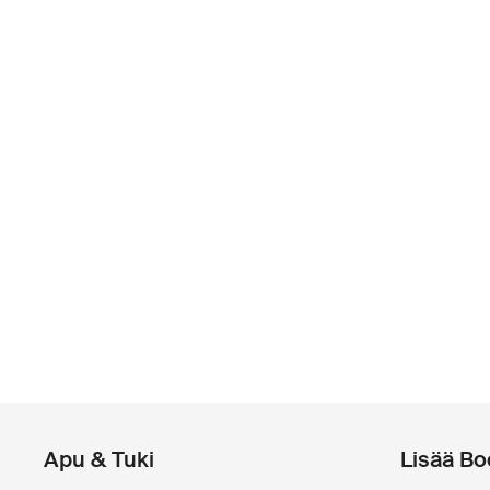
Apu & Tuki
Lisää Bo