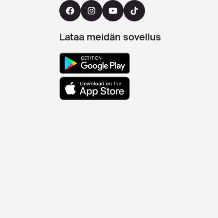
Lataa meidän sovellus