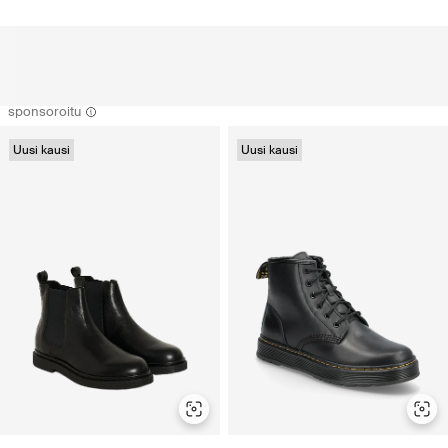
sponsoroitu
Uusi kausi
Uusi kausi