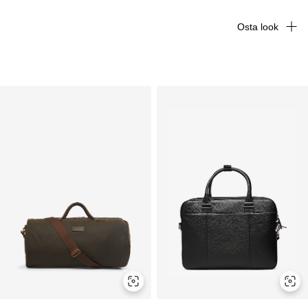
Osta look