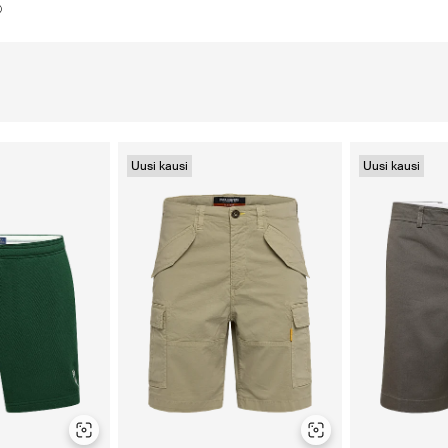
Uusi kausi
Uusi kausi