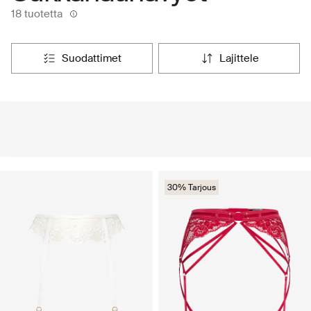
18 tuotetta
suodattimet
lajittele
30% Tarjous