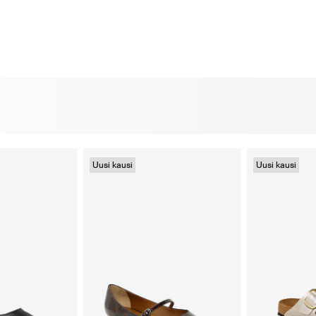
Uusi kausi
Uusi kausi