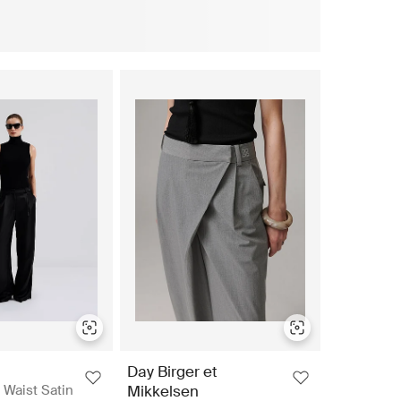
Day Birger et
 Waist Satin
Mikkelsen