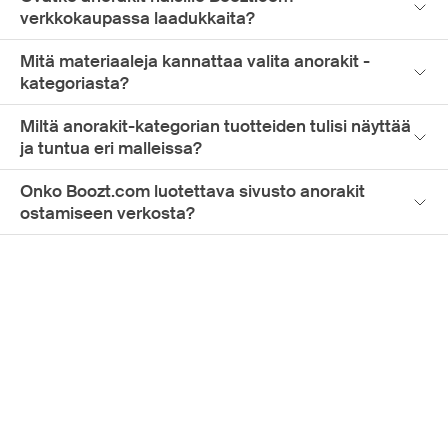
verkkokaupassa laadukkaita?
Mitä materiaaleja kannattaa valita anorakit -
kategoriasta?
Miltä anorakit-kategorian tuotteiden tulisi näyttää
ja tuntua eri malleissa?
Onko Boozt.com luotettava sivusto anorakit
ostamiseen verkosta?