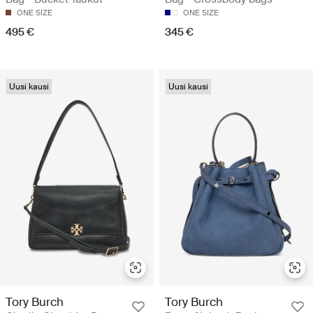
ONE SIZE
ONE SIZE
495 €
345 €
Uusi kausi
Uusi kausi
Tory Burch
Tory Burch