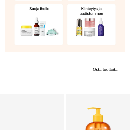
Osta tuotteita