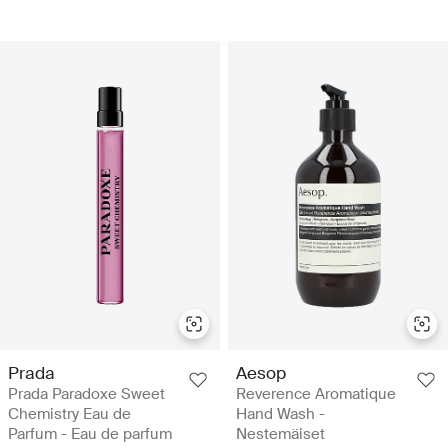
Prada
Aesop
Prada Paradoxe Sweet
Reverence Aromatique
Chemistry Eau de
Hand Wash -
Parfum - Eau de parfum
Nestemäiset