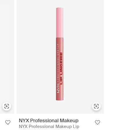
NYX Professional Makeup
NYX Professional Makeup Lip