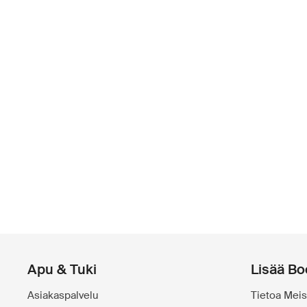
Apu & Tuki
Lisää Bo
Asiakaspalvelu
Tietoa Meis