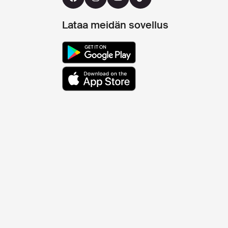
Lataa meidän sovellus