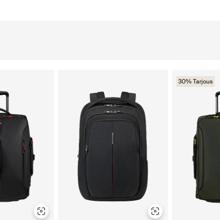
30% Tarjous