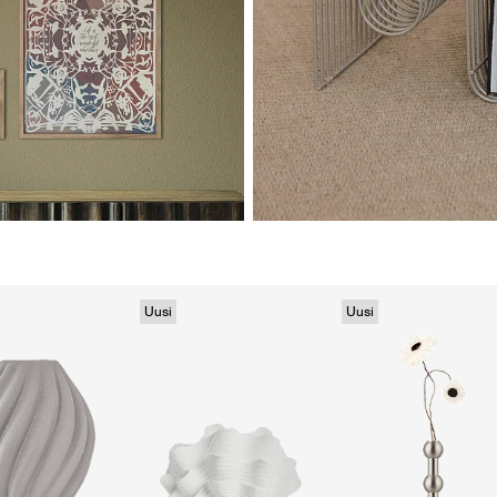
Uusi
Uusi