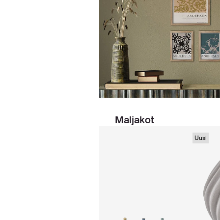
Maljakot
Uusi