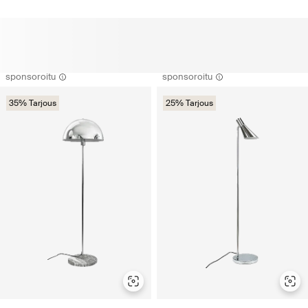
sponsoroitu
sponsoroitu
35% Tarjous
25% Tarjous