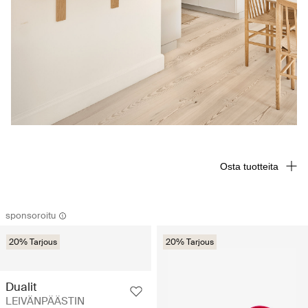
Osta tuotteita
sponsoroitu
20% Tarjous
20% Tarjous
Dualit
LEIVÄNPÄÄSTIN