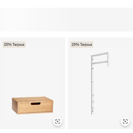
25% Tarjous
25% Tarjous