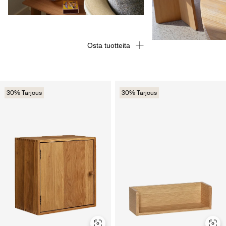
Osta tuotteita
30% Tarjous
30% Tarjous