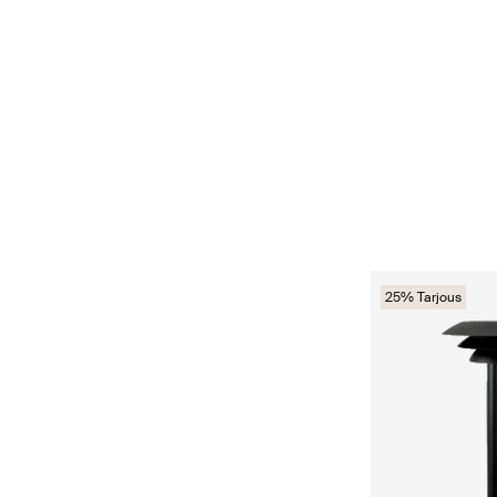
25% Tarjous