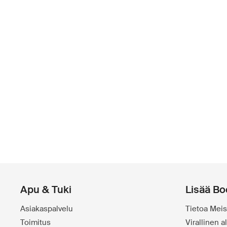
Apu & Tuki
Lisää Bo
Asiakaspalvelu
Tietoa Meis
Toimitus
Virallinen 