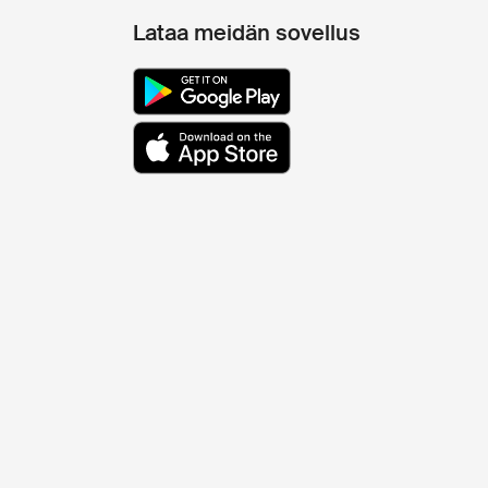
Lataa meidän sovellus