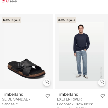
21 €
30 €
60% Tarjous
30% Tarjous
Timberland
Timberland
SLIDE SANDAL -
EXETER RIVER
Sandaalit
Loopback Crew Neck