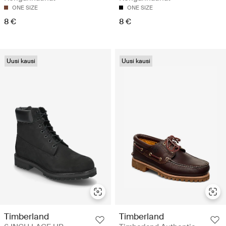
ONE SIZE
ONE SIZE
8 €
8 €
Uusi kausi
Uusi kausi
Timberland
Timberland